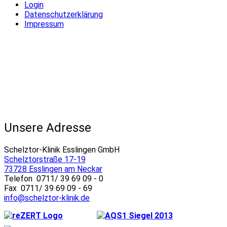
Login
Datenschutzerklärung
Impressum
Unsere Adresse
Schelztor-Klinik Esslingen GmbH
Schelztorstraße 17-19
73728 Esslingen am Neckar
Telefon 0711/ 39 69 09 - 0
Fax 0711/ 39 69 09 - 69
info@schelztor-klinik.de