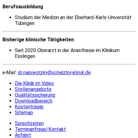
Berufsausbildung
Studium der Medizin an der Eberhard-Karls-Universität
Tübingen
Bisherige klinische Tätigkeiten
Seit 2020 Oberarzt in der Anästhesie im Klinikum
Esslingen
e-Mail:
dr.napiwotzky@schelztor-klinik.de
Die Klinik im Video
Stellenangebote
Qualitätssicherung
Downloadbereich
Kostenträger
Sitemap
Sprechzeiten
Terminanfrage/Kontakt
Anfahrt