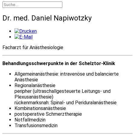
Dr. med. Daniel Napiwotzky
Facharzt für Anästhesiologie
Behandlungsschwerpunkte in der Schelztor-Klinik
Allgemeinanästhesie: intravenöse und balancierte
Anästhesie
Regionalanästhesie
peripher (ultraschallgesteuerte Leitungs- und
Plexusanästhesie)
rückenmarksnah: Spinal- und Periduralanästhesie
Kombinationsanästhesie
postoperative Schmerztherapie
Notfallmedizin
Transfusionsmedizin