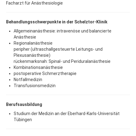
Facharzt für Anästhesiologie
Behandlungsschwerpunkte in der Schelztor-Klinik
Allgemeinanästhesie: intravenöse und balancierte
Anästhesie
Regionalanästhesie
peripher (ultraschallgesteuerte Leitungs- und
Plexusanästhesie)
rückenmarksnah: Spinal- und Periduralanästhesie
Kombinationsanästhesie
postoperative Schmerztherapie
Notfallmedizin
Transfusionsmedizin
Berufsausbildung
Studium der Medizin an der Eberhard-Karls-Universität
Tübingen