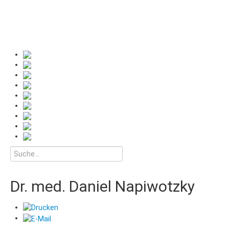
Dr. med. Daniel Napiwotzky