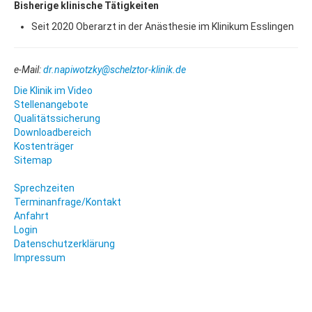
Bisherige klinische Tätigkeiten
Seit 2020 Oberarzt in der Anästhesie im Klinikum Esslingen
e-Mail:
dr.napiwotzky@schelztor-klinik.de
Die Klinik im Video
Stellenangebote
Qualitätssicherung
Downloadbereich
Kostenträger
Sitemap
Sprechzeiten
Terminanfrage/Kontakt
Anfahrt
Login
Datenschutzerklärung
Impressum