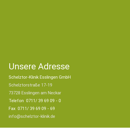
Unsere Adresse
Schelztor-Klinik Esslingen GmbH
Schelztorstraße 17-19
73728 Esslingen am Neckar
Telefon 0711/ 39 69 09 - 0
Fax 0711/ 39 69 09 - 69
info@schelztor-klinik.de