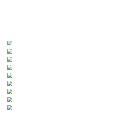
Aktuelle Seite:
Impressum