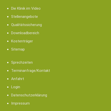
Die Klinik im Video
Stellenangebote
Qualitätssicherung
Downloadbereich
Kostenträger
Sitemap
Sprechzeiten
Terminanfrage/Kontakt
Anfahrt
Login
Datenschutzerklärung
Impressum