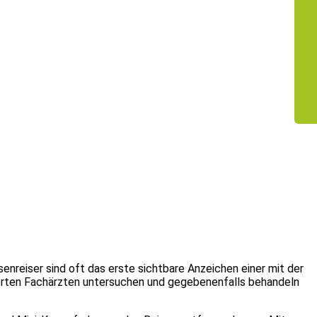
nreiser sind oft das erste sichtbare Anzeichen einer mit der
ierten Fachärzten untersuchen und gegebenenfalls behandeln