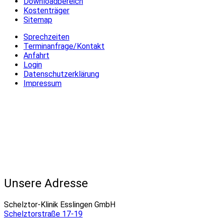
Downloadbereich
Kostenträger
Sitemap
Sprechzeiten
Terminanfrage/Kontakt
Anfahrt
Login
Datenschutzerklärung
Impressum
Unsere Adresse
Schelztor-Klinik Esslingen GmbH
Schelztorstraße 17-19