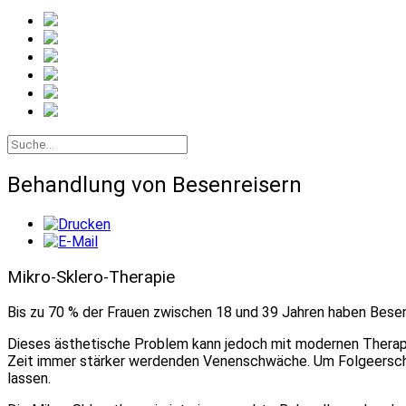
Behandlung von Besenreisern
Mikro-Sklero-Therapie
Bis zu 70 % der Frauen zwischen 18 und 39 Jahren haben Besenre
Dieses ästhetische Problem kann jedoch mit modernen Therapie
Zeit immer stärker werdenden Venenschwäche. Um Folgeerschei
lassen.