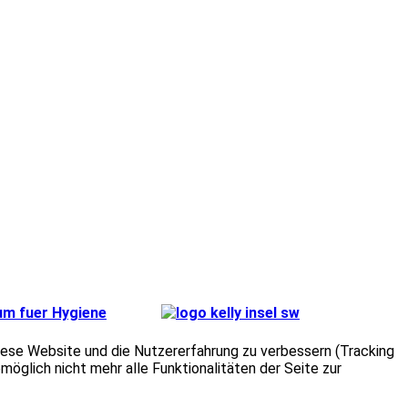
 diese Website und die Nutzererfahrung zu verbessern (Tracking
öglich nicht mehr alle Funktionalitäten der Seite zur