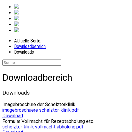
Aktuelle Seite:
Downloadbereich
Downloads
Downloadbereich
Downloads
Imagebroschüre der Schelztorklinik
imagebroschuere schelztor-klinik.pdf
Download
Formular Vollmacht für Rezeptabholung etc.
schelztor-klinik vollmacht abholung.pdf