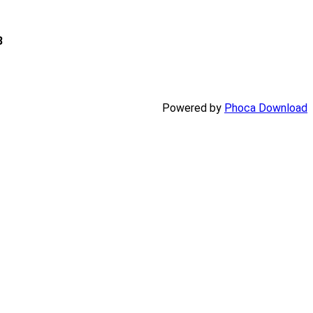
8
Powered by
Phoca Download