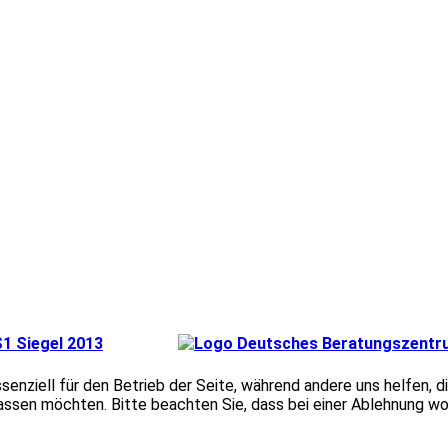
ssenziell für den Betrieb der Seite, während andere uns helfen,
assen möchten. Bitte beachten Sie, dass bei einer Ablehnung wom