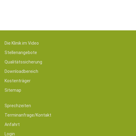
Die Klinik im Video
Stellenangebote
Qualitätssicherung
Downloadbereich
Kostenträger
Sitemap
Sprechzeiten
Terminanfrage/Kontakt
Anfahrt
Login