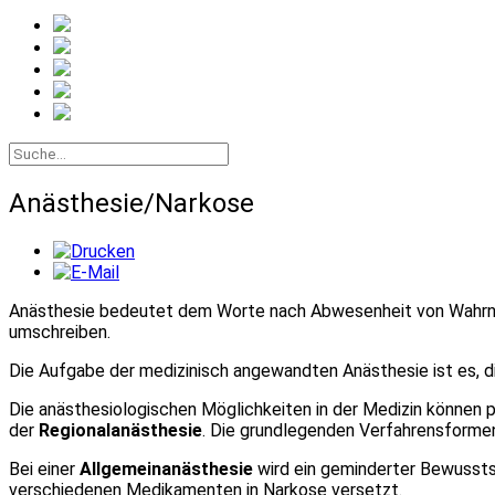
Anästhesie/Narkose
Anästhesie bedeutet dem Worte nach Abwesenheit von Wahrne
umschreiben.
Die Aufgabe der medizinisch angewandten Anästhesie ist es, di
Die anästhesiologischen Möglichkeiten in der Medizin können p
der
Regionalanästhesie
. Die grundlegenden Verfahrensforme
Bei einer
Allgemeinanästhesie
wird ein geminderter Bewusstse
verschiedenen Medikamenten in Narkose versetzt.