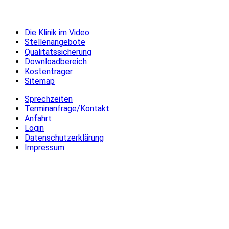
Die Klinik im Video
Stellenangebote
Qualitätssicherung
Downloadbereich
Kostenträger
Sitemap
Sprechzeiten
Terminanfrage/Kontakt
Anfahrt
Login
Datenschutzerklärung
Impressum