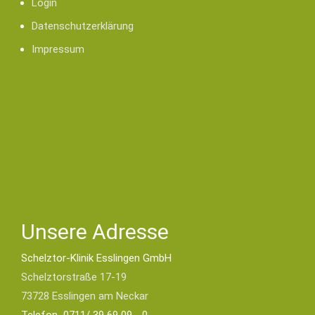
Login
Datenschutzerklärung
Impressum
Unsere Adresse
Schelztor-Klinik Esslingen GmbH
Schelztorstraße 17-19
73728 Esslingen am Neckar