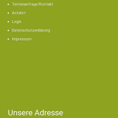
Terminanfrage/Kontakt
Anfahrt
Login
Datenschutzerklärung
Impressum
Unsere Adresse