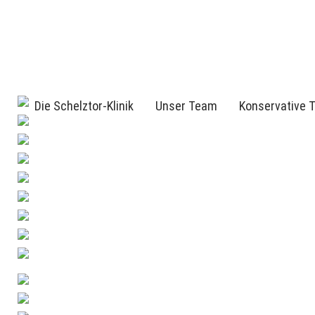
Die Schelztor-Klinik
Unser Team
Konservative 