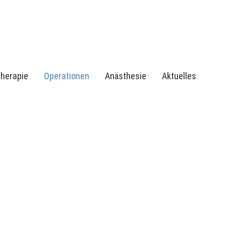
Therapie
Operationen
Anästhesie
Aktuelles