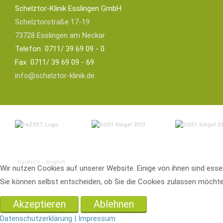
Schelztor-Klinik Esslingen GmbH
Schelztorstraße 17-19
73728 Esslingen am Neckar
Telefon 0711/ 39 69 09 - 0
Fax 0711/ 39 69 09 - 69
info@schelztor-klinik.de
Deutsch
English
Wir nutzen Cookies auf unserer Website. Einige von ihnen sind esse
Sie können selbst entscheiden, ob Sie die Cookies zulassen möchten
Akzeptieren
Ablehnen
Datenschutzerklärung |
Impressum