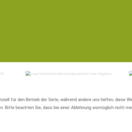
nziell für den Betrieb der Seite, während andere uns helfen, diese 
. Bitte beachten Sie, dass bei einer Ablehnung womöglich nicht meh