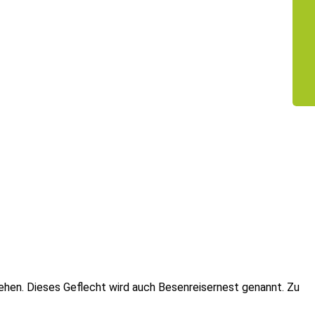
tehen. Dieses Geflecht wird auch Besenreisernest genannt. Zu