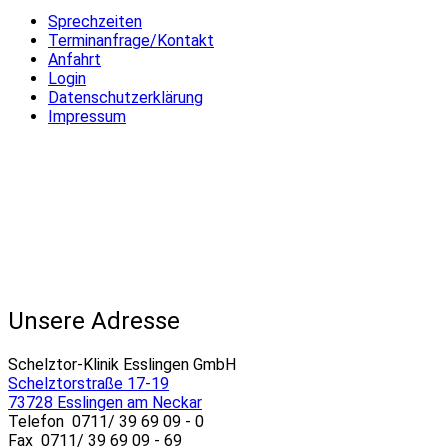
Sprechzeiten
Terminanfrage/Kontakt
Anfahrt
Login
Datenschutzerklärung
Impressum
Unsere Adresse
Schelztor-Klinik Esslingen GmbH
Schelztorstraße 17-19
73728 Esslingen am Neckar
Telefon 0711/ 39 69 09 - 0
Fax 0711/ 39 69 09 - 69