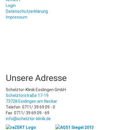
Login
Datenschutzerklärung
Impressum
Unsere Adresse
Schelztor-Klinik Esslingen GmbH
Schelztorstraße 17-19
73728 Esslingen am Neckar
Telefon 0711/ 39 69 09 - 0
Fax 0711/ 39 69 09 - 69
info@schelztor-klinik.de