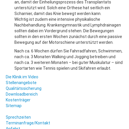
an, damit der Einheilungsprozess des Transplantats
unterstützt wird. Solch eine Orthese hat seitlich ein
Scharnier, damit das Knie bewegt werden kann.
Wichtig ist zudem eine intensive physikalische
Nachbehandlung. Krankengymnastik und Lymphdrainagen
sollten dabei im Vordergrund stehen. Die Bewegungen
sollten in den ersten Wochen zunächst durch eine passive
Bewegung auf der Motorschiene unterstützt werden.
Nach ca. 6 Wochen dürfen Sie Fahrradfahren, Schwimmen,
nach ca. 3 Monaten Walking und Jogging betreiben und
nach ca. 3 weiteren Monaten – bei guter Muskulatur – sind
Sportarten wie Tennis spielen und Skifahren erlaubt.
Die Klinik im Video
Stellenangebote
Qualitätssicherung
Downloadbereich
Kostenträger
Sitemap
Sprechzeiten
Terminanfrage/Kontakt
Anfahrt