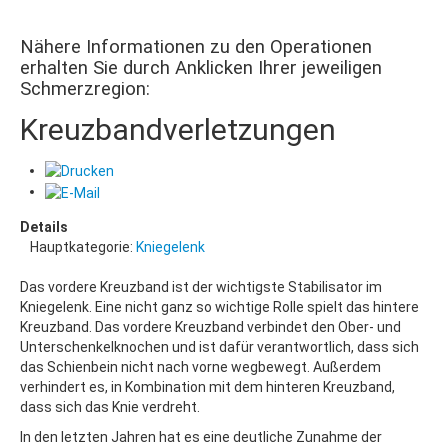
Nähere Informationen zu den Operationen
erhalten Sie durch Anklicken Ihrer jeweiligen
Schmerzregion:
Kreuzbandverletzungen
Details
Hauptkategorie:
Kniegelenk
Das vordere Kreuzband ist der wichtigste Stabilisator im
Kniegelenk. Eine nicht ganz so wichtige Rolle spielt das hintere
Kreuzband. Das vordere Kreuzband verbindet den Ober- und
Unterschenkelknochen und ist dafür verantwortlich, dass sich
das Schienbein nicht nach vorne wegbewegt. Außerdem
verhindert es, in Kombination mit dem hinteren Kreuzband,
dass sich das Knie verdreht.
In den letzten Jahren hat es eine deutliche Zunahme der