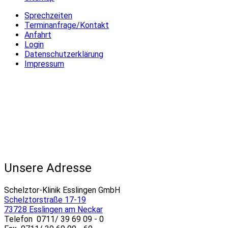
Sprechzeiten
Terminanfrage/Kontakt
Anfahrt
Login
Datenschutzerklärung
Impressum
Unsere Adresse
Schelztor-Klinik Esslingen GmbH
Schelztorstraße 17-19
73728 Esslingen am Neckar
Telefon 0711/ 39 69 09 - 0