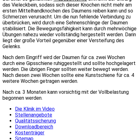
das Vieleckbein, sodass sich dieser Knochen nicht mehr am
ersten Mittelhandknochen des Daumens reiben kann und so
Schmerzen verursacht. Um die nun fehlende Verbindung zu
überbrücken, wird durch eine Sehnenschlinge der Daumen
stabilisiert. Die Bewegungsfähigkeit kann durch mehrwöchige
Übungen nahezu wieder vollständig hergestellt werden. Darin
liegt der große Vorteil gegenüber einer Versteifung des
Gelenks.
Nach dem Eingriff wird der Daumen für ca. zwei Wochen
durch eine Gipsschiene ruhiggestellt und sollte hochgelagert
werden. Die übrigen Finger sollten weiter bewegt werden.
Nach diesen zwei Wochen sollte eine Kunstschiene für ca. 4
weitere Wochen getragen werden.
Nach ca. 3 Monaten kann vorsichtig mit der Vollbelastung
begonnen werden.
Die Klinik im Video
Stellenangebote
Qualitätssicherung
Downloadbereich
Kostenträger
Sitemap