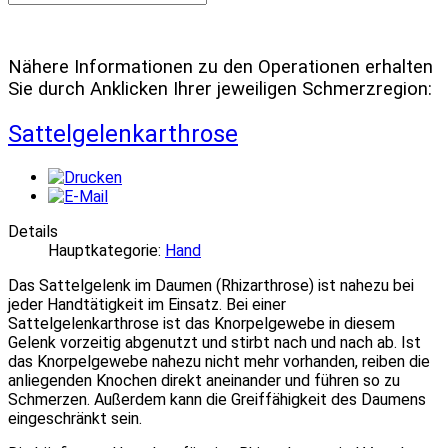
Nähere Informationen zu den Operationen erhalten
Sie durch Anklicken Ihrer jeweiligen Schmerzregion:
Sattelgelenkarthrose
Details
Hauptkategorie:
Hand
Das Sattelgelenk im Daumen (Rhizarthrose) ist nahezu bei
jeder Handtätigkeit im Einsatz. Bei einer
Sattelgelenkarthrose ist das Knorpelgewebe in diesem
Gelenk vorzeitig abgenutzt und stirbt nach und nach ab. Ist
das Knorpelgewebe nahezu nicht mehr vorhanden, reiben die
anliegenden Knochen direkt aneinander und führen so zu
Schmerzen. Außerdem kann die Greiffähigkeit des Daumens
eingeschränkt sein.