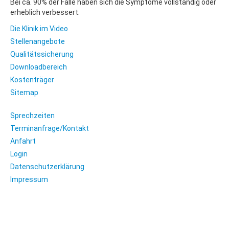
Bei ca. 90% der Fälle haben sich die Symptome vollständig oder
erheblich verbessert.
Die Klinik im Video
Stellenangebote
Qualitätssicherung
Downloadbereich
Kostenträger
Sitemap
Sprechzeiten
Terminanfrage/Kontakt
Anfahrt
Login
Datenschutzerklärung
Impressum