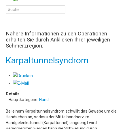
Nähere Informationen zu den Operationen
erhalten Sie durch Anklicken Ihrer jeweiligen
Schmerzregion:
Karpaltunnelsyndrom
Details
Hauptkategorie:
Hand
Bei einem Karpaltunnelsyndrom schwillt das Gewebe um die
Handsehen an, sodass der Mittelhandnerv im
Handgelenkstunnel (Karpaltunnel) eingeengt wird.
Hervorgerufen werden kann die Schwellung durch