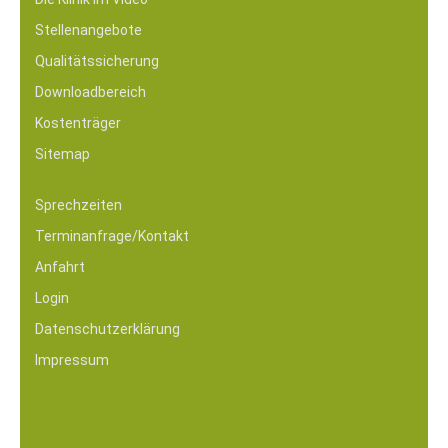
Stellenangebote
Qualitätssicherung
Downloadbereich
Kostenträger
Sitemap
Sprechzeiten
Terminanfrage/Kontakt
Anfahrt
Login
Datenschutzerklärung
Impressum