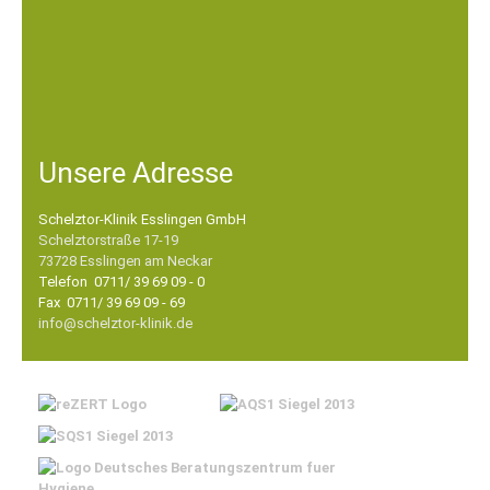
Unsere Adresse
Schelztor-Klinik Esslingen GmbH
Schelztorstraße 17-19
73728 Esslingen am Neckar
Telefon 0711/ 39 69 09 - 0
Fax 0711/ 39 69 09 - 69
info@schelztor-klinik.de