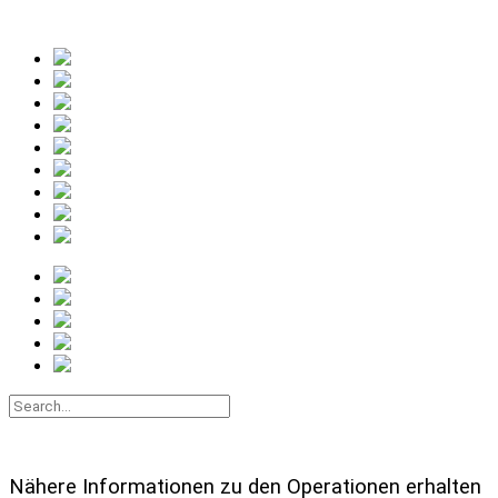
Nähere Informationen zu den Operationen erhalten