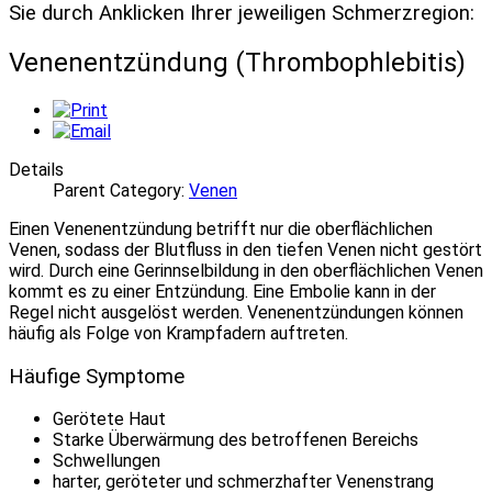
Sie durch Anklicken Ihrer jeweiligen Schmerzregion:
Venenentzündung (Thrombophlebitis)
Details
Parent Category:
Venen
Einen Venenentzündung betrifft nur die oberflächlichen
Venen, sodass der Blutfluss in den tiefen Venen nicht gestört
wird. Durch eine Gerinnselbildung in den oberflächlichen Venen
kommt es zu einer Entzündung. Eine Embolie kann in der
Regel nicht ausgelöst werden. Venenentzündungen können
häufig als Folge von Krampfadern auftreten.
Häufige Symptome
Gerötete Haut
Starke Überwärmung des betroffenen Bereichs
Schwellungen
harter, geröteter und schmerzhafter Venenstrang