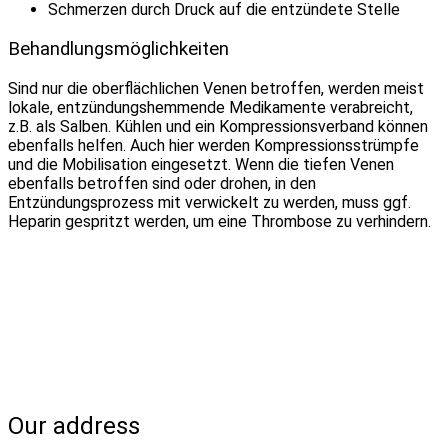
Schmerzen durch Druck auf die entzündete Stelle
Behandlungsmöglichkeiten
Sind nur die oberflächlichen Venen betroffen, werden meist
lokale, entzündungshemmende Medikamente verabreicht,
z.B. als Salben. Kühlen und ein Kompressionsverband können
ebenfalls helfen. Auch hier werden Kompressionsstrümpfe
und die Mobilisation eingesetzt. Wenn die tiefen Venen
ebenfalls betroffen sind oder drohen, in den
Entzündungsprozess mit verwickelt zu werden, muss ggf.
Heparin gespritzt werden, um eine Thrombose zu verhindern.
Our address